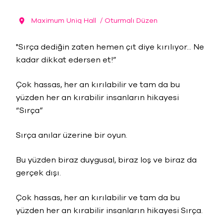
Maximum Uniq Hall
/ Oturmalı Düzen
"Sırça dediğin zaten hemen çıt diye kırılıyor... Ne
kadar dikkat edersen et!”
Çok hassas, her an kırılabilir ve tam da bu
yüzden her an kırabilir insanların hikayesi
“Sırça”
Sırça anılar üzerine bir oyun.
Bu yüzden biraz duygusal, biraz loş ve biraz da
gerçek dışı.
Çok hassas, her an kırılabilir ve tam da bu
yüzden her an kırabilir insanların hikayesi Sırça.