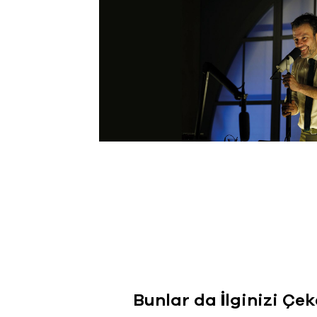
Bunlar da İlginizi Çek