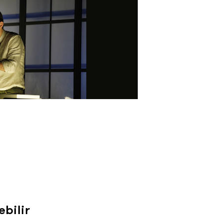
ebilir