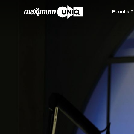
Etkinlik 