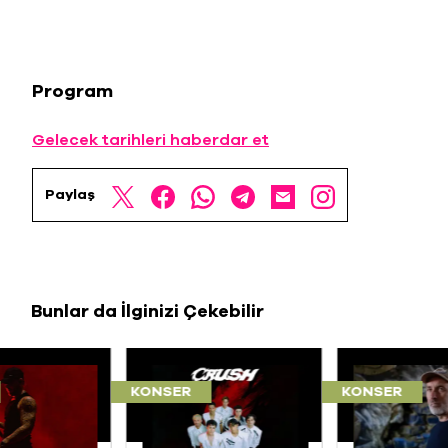
Program
Gelecek tarihleri haberdar et
Paylaş
Bunlar da İlginizi Çekebilir
KONSER
KONSER