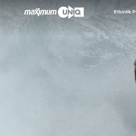
Etkinlik 