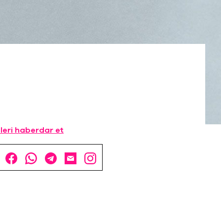
leri haberdar et