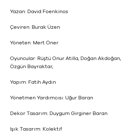
Yazan: David Foenkinos
Çeviren: Burak Üzen
Yöneten: Mert Öner
Oyuncular: Rüştü Onur Atilla, Doğan Akdoğan,
Özgün Bayraktar,
Yapım: Fatih Aydın
Yönetmen Yardımcısı: Uğur Baran
Dekor Tasarım: Duygum Girginer Baran
Işık Tasarım: Kolektif