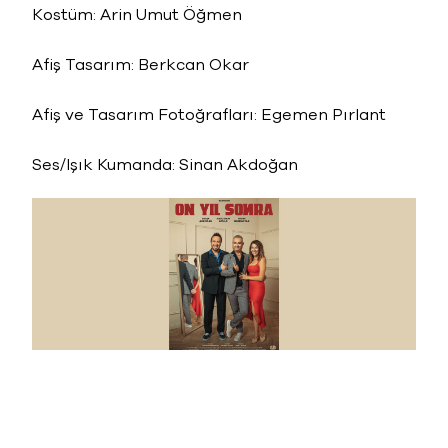
Kostüm: Arin Umut Öğmen
Afiş Tasarım: Berkcan Okar
Afiş ve Tasarım Fotoğrafları: Egemen Pırlant
Ses/Işık Kumanda: Sinan Akdoğan