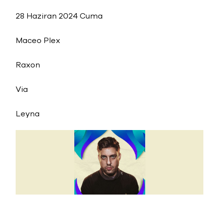
28 Haziran 2024 Cuma
Maceo Plex
Raxon
Via
Leyna