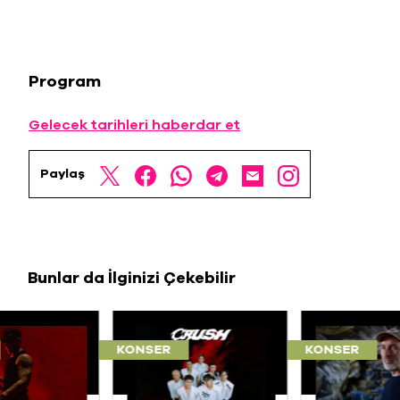
Program
Gelecek tarihleri haberdar et
Paylaş
Bunlar da İlginizi Çekebilir
KONSER
KONSER