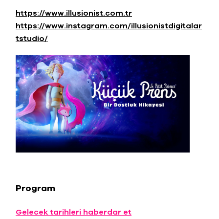
https://www.illusionist.com.tr
https://www.instagram.com/illusionistdigitalar
tstudio/
Program
Gelecek tarihleri haberdar et