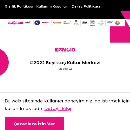
Gizlilik Politikası
Kullanım Koşulları
Çerez Politikası
©2022 Beşiktaş Kültür Merkezi
Madde 22
Bu web sitesinde kullanıcı deneyiminizi geliştirmek için
kullanılmaktadır.
Detaylı Bilgi
Çerezlere İzin Ver