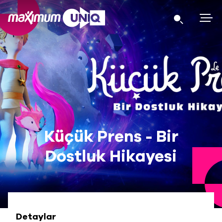
Küçük Prens - Bir
Dostluk Hikayesi
Detaylar