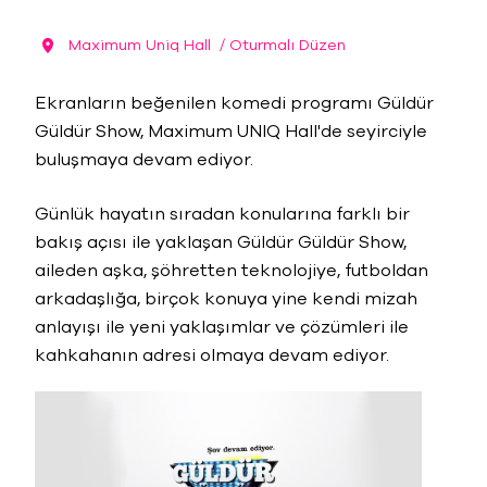
Maximum Uniq Hall
/ Oturmalı Düzen
Ekranların beğenilen komedi programı Güldür
Güldür Show, Maximum UNIQ Hall'de seyirciyle
buluşmaya devam ediyor.
Günlük hayatın sıradan konularına farklı bir
bakış açısı ile yaklaşan Güldür Güldür Show,
aileden aşka, şöhretten teknolojiye, futboldan
arkadaşlığa, birçok konuya yine kendi mizah
anlayışı ile yeni yaklaşımlar ve çözümleri ile
kahkahanın adresi olmaya devam ediyor.