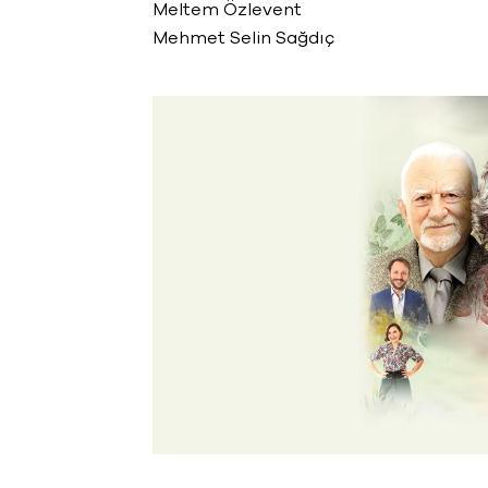
Meltem Özlevent
Mehmet Selin Sağdıç