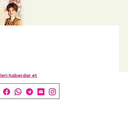
leri haberdar et