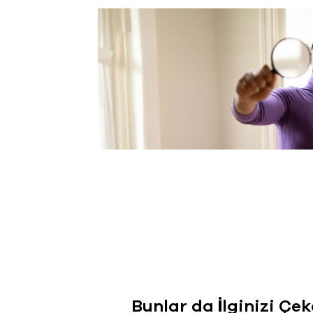
Bunlar da İlginizi Çek