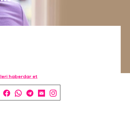
leri haberdar et