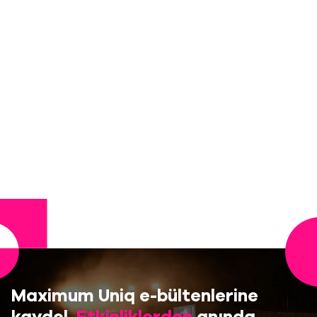
Maximum Uniq e-bültenlerine