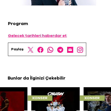
Program
Gelecek tarihleri haberdar et
Paylaş
Bunlar da İlginizi Çekebilir
KONSER
KONSER