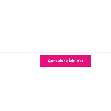
Çerezlere İzin Ver