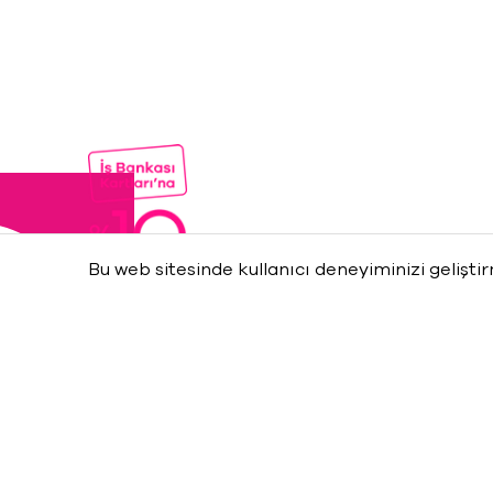
Bu web sitesinde kullanıcı deneyiminizi gelişti