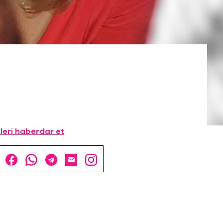
leri haberdar et