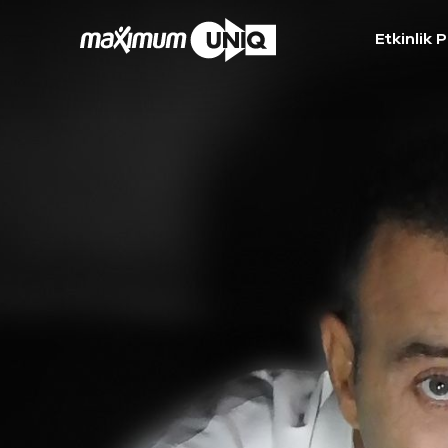
Etkinlik 