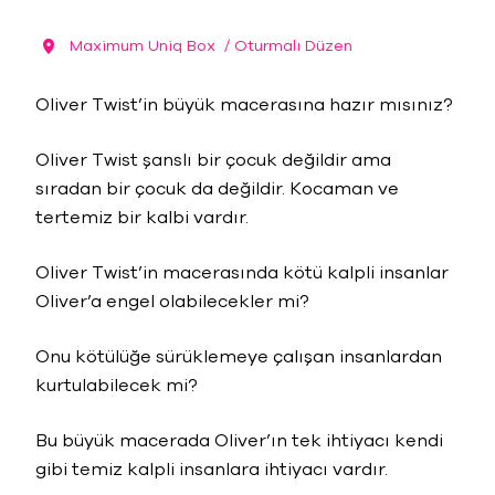
Maximum Uniq Box
/ Oturmalı Düzen
Oliver Twist’in büyük macerasına hazır mısınız?
Oliver Twist şanslı bir çocuk değildir ama
sıradan bir çocuk da değildir. Kocaman ve
tertemiz bir kalbi vardır.
Oliver Twist’in macerasında kötü kalpli insanlar
Oliver’a engel olabilecekler mi?
Onu kötülüğe sürüklemeye çalışan insanlardan
kurtulabilecek mi?
Bu büyük macerada Oliver’ın tek ihtiyacı kendi
gibi temiz kalpli insanlara ihtiyacı vardır.