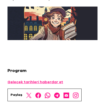
Program
Gelecek tarihleri haberdar et
Paylaş