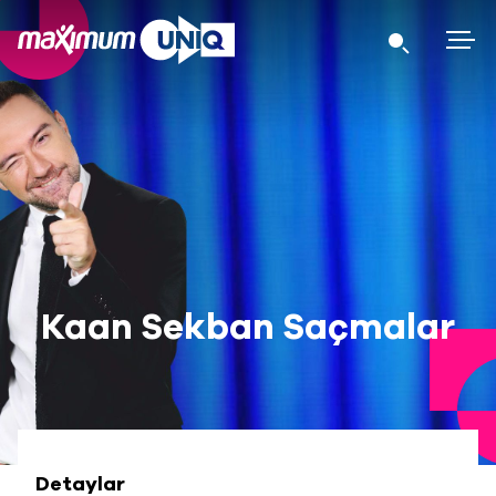
Kaan Sekban Saçmalar
Detaylar