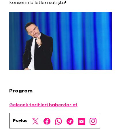
konserin biletleri satışta!
Program
Gelecek tarihleri haberdar et
Paylaş