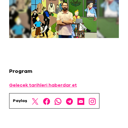
Program
Gelecek tarihleri haberdar et
Paylaş