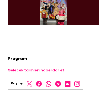
Program
Gelecek tarihleri haberdar et
Paylaş