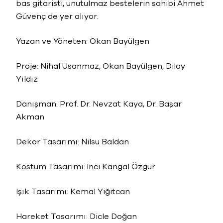
bas gitaristi, unutulmaz bestelerin sahibi Ahmet
Güvenç de yer alıyor.
Yazan ve Yöneten: Okan Bayülgen
Proje: Nihal Usanmaz, Okan Bayülgen, Dilay
Yıldız
Danışman: Prof. Dr. Nevzat Kaya, Dr. Başar
Akman
Dekor Tasarımı: Nilsu Baldan
Kostüm Tasarımı: İnci Kangal Özgür
Işık Tasarımı: Kemal Yiğitcan
Hareket Tasarımı: Dicle Doğan