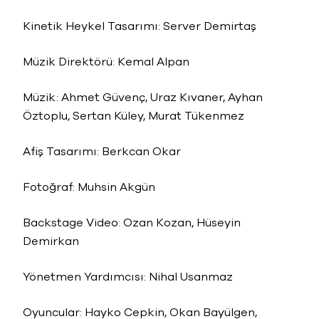
Kinetik Heykel Tasarımı: Server Demirtaş
Müzik Direktörü: Kemal Alpan
Müzik: Ahmet Güvenç, Uraz Kıvaner, Ayhan
Öztoplu, Sertan Küley, Murat Tükenmez
Afiş Tasarımı: Berkcan Okar
Fotoğraf: Muhsin Akgün
Backstage Video: Ozan Kozan, Hüseyin
Demirkan
Yönetmen Yardımcısı: Nihal Usanmaz
Oyuncular: Hayko Cepkin, Okan Bayülgen,