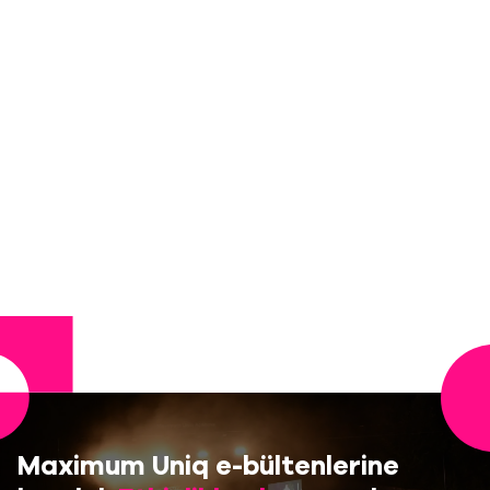
Maximum Uniq e-bültenlerine