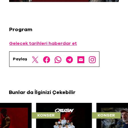
Program
Gelecek tarihleri haberdar et
Paylaş
Bunlar da İlginizi Çekebilir
KONSER
KONSER