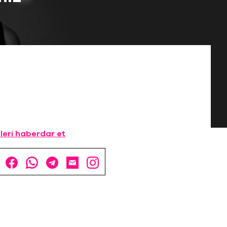
leri haberdar et