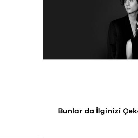
Bunlar da İlginizi Çek