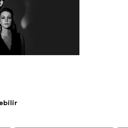
ebilir