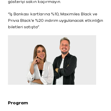
gösteriyi sakın kaçırmayın.
“İş Bankası kartlarına %10, Maximiles Black ve
Privia Black’e %20 indirim uygulanacak etkinliğin
biletleri satışta”.
Program