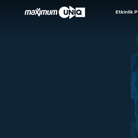
Etkinlik 