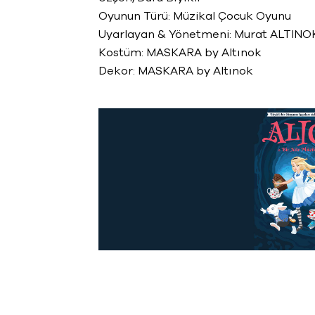
Oyunun Türü: Müzikal Çocuk Oyunu
Uyarlayan & Yönetmeni: Murat ALTINO
Kostüm: MASKARA by Altınok
Dekor: MASKARA by Altınok