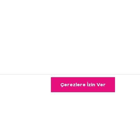
Çerezlere İzin Ver