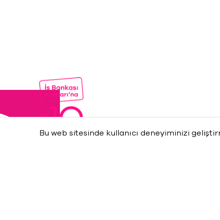
Bu web sitesinde kullanıcı deneyiminizi gelişti