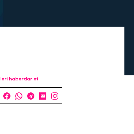
leri haberdar et